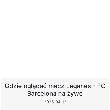
Gdzie oglądać mecz Leganes - FC
Barcelona na żywo
2025-04-12