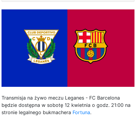
Transmisja na żywo meczu Leganes - FC Barcelona
będzie dostępna w sobotę 12 kwietnia o godz. 21:00 na
stronie legalnego bukmachera
Fortuna
.