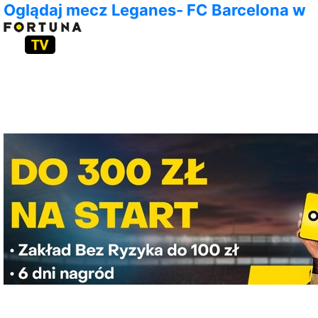
Oglądaj mecz Leganes- FC Barcelona w