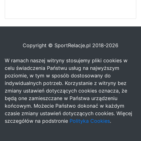
Copyright © SportRelacje.pl 2018-2026
W ramach naszej witryny stosujemy pliki cookies w
celu świadczenia Państwu usług na najwyższym
poziomie, w tym w sposób dostosowany do
indywidualnych potrzeb. Korzystanie z witryny bez
zmiany ustawień dotyczących cookies oznacza, że
będą one zamieszczane w Państwa urządzeniu
końcowym. Możecie Państwo dokonać w każdym
czasie zmiany ustawień dotyczących cookies. Więcej
szczegółów na podstronie
Polityka Cookies
.