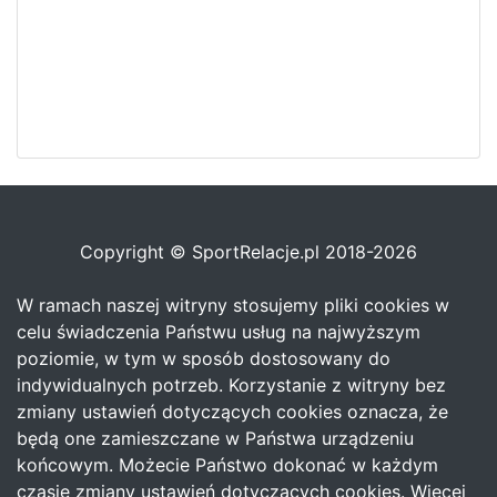
Copyright © SportRelacje.pl 2018-2026
W ramach naszej witryny stosujemy pliki cookies w
celu świadczenia Państwu usług na najwyższym
poziomie, w tym w sposób dostosowany do
indywidualnych potrzeb. Korzystanie z witryny bez
zmiany ustawień dotyczących cookies oznacza, że
będą one zamieszczane w Państwa urządzeniu
końcowym. Możecie Państwo dokonać w każdym
czasie zmiany ustawień dotyczących cookies. Więcej