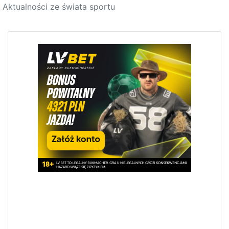
Aktualności ze świata sportu