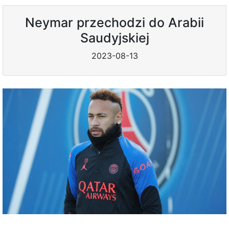
Neymar przechodzi do Arabii
Saudyjskiej
2023-08-13