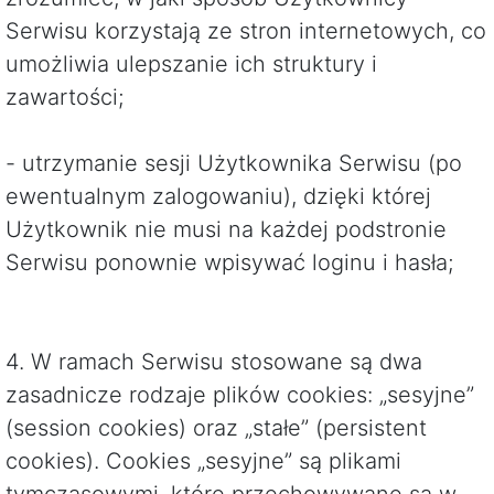
Serwisu korzystają ze stron internetowych, co
umożliwia ulepszanie ich struktury i
zawartości;
- utrzymanie sesji Użytkownika Serwisu (po
ewentualnym zalogowaniu), dzięki której
Użytkownik nie musi na każdej podstronie
Serwisu ponownie wpisywać loginu i hasła;
4. W ramach Serwisu stosowane są dwa
zasadnicze rodzaje plików cookies: „sesyjne”
(session cookies) oraz „stałe” (persistent
cookies). Cookies „sesyjne” są plikami