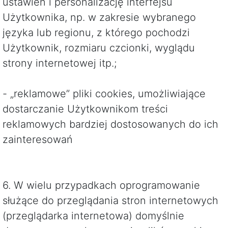
ustawień i personalizację interfejsu
Użytkownika, np. w zakresie wybranego
języka lub regionu, z którego pochodzi
Użytkownik, rozmiaru czcionki, wyglądu
strony internetowej itp.;
- „reklamowe” pliki cookies, umożliwiające
dostarczanie Użytkownikom treści
reklamowych bardziej dostosowanych do ich
zainteresowań
6. W wielu przypadkach oprogramowanie
służące do przeglądania stron internetowych
(przeglądarka internetowa) domyślnie