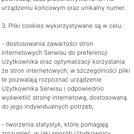
urządzeniu końcowym oraz unikalny numer.
3. Pliki cookies wykorzystywane są w celu:
- dostosowania zawartości stron
internetowych Serwisu do preferencji
Użytkownika oraz optymalizacji korzystania
ze stron internetowych; w szczególności pliki
te pozwalają rozpoznać urządzenie
Użytkownika Serwisu i odpowiednio
wyświetlić stronę internetową, dostosowaną
do jego indywidualnych potrzeb;
- tworzenia statystyk, które pomagają
zrozumieć, w jaki sposób Użytkownicy