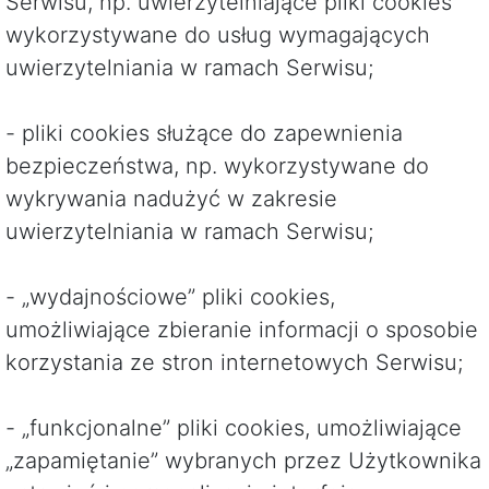
Serwisu, np. uwierzytelniające pliki cookies
wykorzystywane do usług wymagających
uwierzytelniania w ramach Serwisu;
- pliki cookies służące do zapewnienia
bezpieczeństwa, np. wykorzystywane do
wykrywania nadużyć w zakresie
uwierzytelniania w ramach Serwisu;
- „wydajnościowe” pliki cookies,
umożliwiające zbieranie informacji o sposobie
korzystania ze stron internetowych Serwisu;
- „funkcjonalne” pliki cookies, umożliwiające
„zapamiętanie” wybranych przez Użytkownika