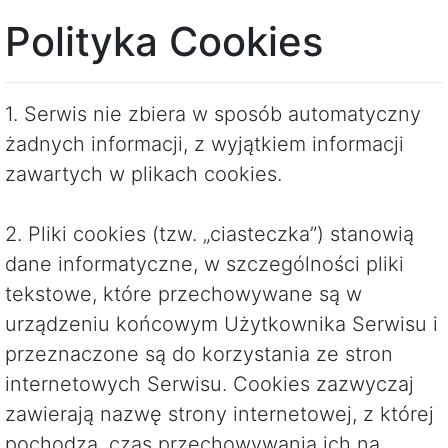
Polityka Cookies
1. Serwis nie zbiera w sposób automatyczny
żadnych informacji, z wyjątkiem informacji
zawartych w plikach cookies.
2. Pliki cookies (tzw. „ciasteczka”) stanowią
dane informatyczne, w szczególności pliki
tekstowe, które przechowywane są w
urządzeniu końcowym Użytkownika Serwisu i
przeznaczone są do korzystania ze stron
internetowych Serwisu. Cookies zazwyczaj
zawierają nazwę strony internetowej, z której
pochodzą, czas przechowywania ich na