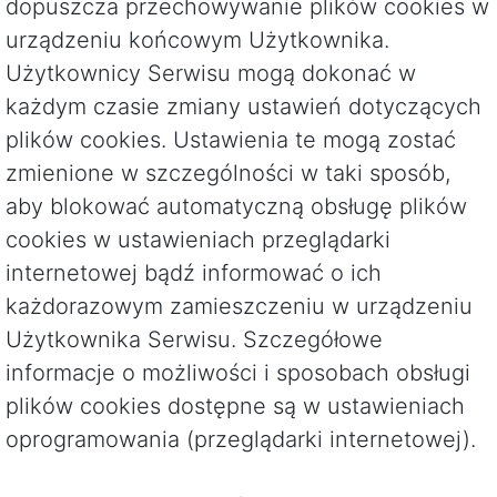
dopuszcza przechowywanie plików cookies w
urządzeniu końcowym Użytkownika.
Użytkownicy Serwisu mogą dokonać w
każdym czasie zmiany ustawień dotyczących
plików cookies. Ustawienia te mogą zostać
zmienione w szczególności w taki sposób,
aby blokować automatyczną obsługę plików
cookies w ustawieniach przeglądarki
internetowej bądź informować o ich
każdorazowym zamieszczeniu w urządzeniu
Użytkownika Serwisu. Szczegółowe
informacje o możliwości i sposobach obsługi
plików cookies dostępne są w ustawieniach
oprogramowania (przeglądarki internetowej).