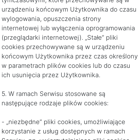
tymczasowymi, które przechowywane są w
urządzeniu końcowym Użytkownika do czasu
wylogowania, opuszczenia strony
internetowej lub wyłączenia oprogramowania
(przeglądarki internetowej). „Stałe” pliki
cookies przechowywane są w urządzeniu
końcowym Użytkownika przez czas określony
w parametrach plików cookies lub do czasu
ich usunięcia przez Użytkownika.
5. W ramach Serwisu stosowane są
następujące rodzaje plików cookies:
- „niezbędne” pliki cookies, umożliwiające
korzystanie z usług dostępnych w ramach