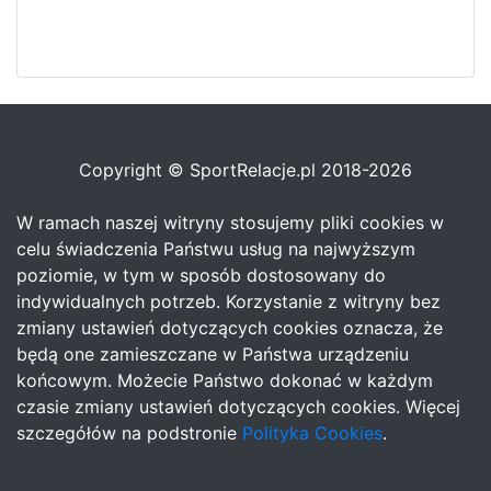
Copyright © SportRelacje.pl 2018-2026
W ramach naszej witryny stosujemy pliki cookies w
celu świadczenia Państwu usług na najwyższym
poziomie, w tym w sposób dostosowany do
indywidualnych potrzeb. Korzystanie z witryny bez
zmiany ustawień dotyczących cookies oznacza, że
będą one zamieszczane w Państwa urządzeniu
końcowym. Możecie Państwo dokonać w każdym
czasie zmiany ustawień dotyczących cookies. Więcej
szczegółów na podstronie
Polityka Cookies
.