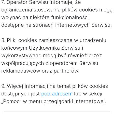
7. Operator Serwisu informuje, że
ograniczenia stosowania plików cookies mogą
wpłynąć na niektóre funkcjonalności
dostępne na stronach internetowych Serwisu.
8. Pliki cookies zamieszczane w urządzeniu
końcowym Użytkownika Serwisu i
wykorzystywane mogą być również przez
współpracujących z operatorem Serwisu
reklamodawców oraz partnerów.
9. Więcej informacji na temat plików cookies
dostępnych jest
pod adresem
lub w sekcji
„Pomoc” w menu przeglądarki internetowej.