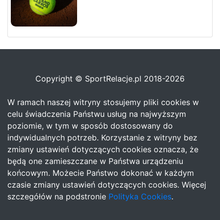
Copyright © SportRelacje.pl 2018-2026
W ramach naszej witryny stosujemy pliki cookies w
celu świadczenia Państwu usług na najwyższym
poziomie, w tym w sposób dostosowany do
indywidualnych potrzeb. Korzystanie z witryny bez
zmiany ustawień dotyczących cookies oznacza, że
będą one zamieszczane w Państwa urządzeniu
końcowym. Możecie Państwo dokonać w każdym
czasie zmiany ustawień dotyczących cookies. Więcej
szczegółów na podstronie
Polityka Cookies
.