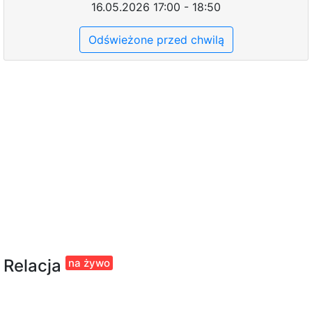
16.05.2026 17:00 - 18:50
Odświeżone przed chwilą
Relacja
na żywo