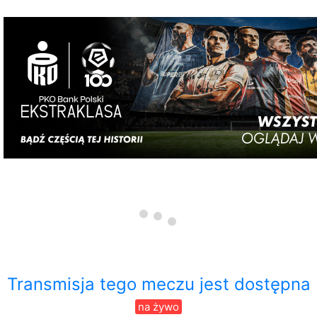
Transmisja tego meczu jest dostępna
na żywo