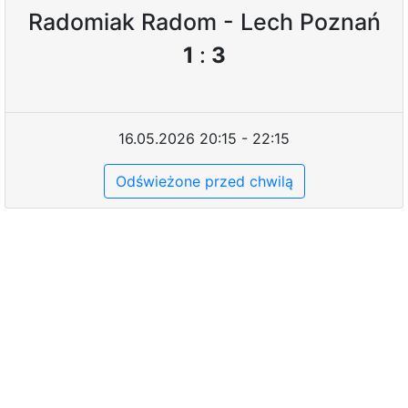
Radomiak Radom - Lech Poznań
1
:
3
16.05.2026 20:15 - 22:15
Odświeżone przed chwilą