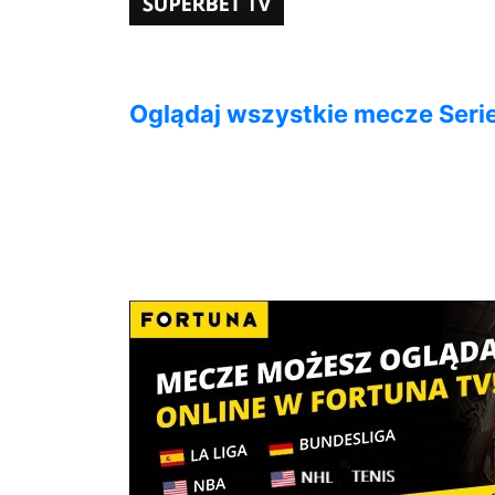
Oglądaj wszystkie mecze Seri