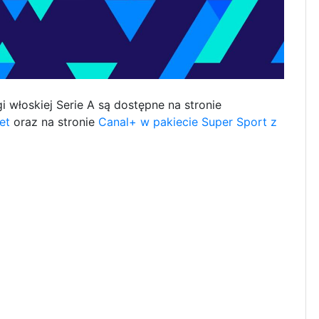
 włoskiej Serie A są dostępne na stronie
et
oraz na stronie
Canal+ w pakiecie Super Sport z