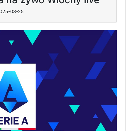
025-08-25