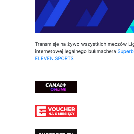
Transmisje na żywo wszystkich meczów Ligi
internetowej legalnego bukmachera
Superb
ELEVEN SPORTS