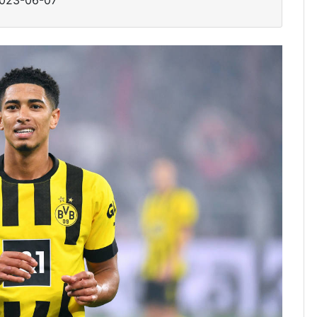
023-06-07