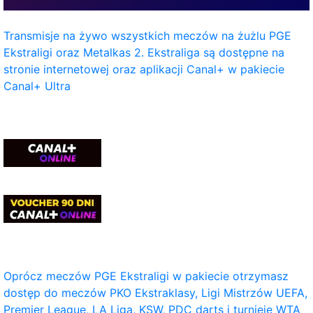
Transmisje na żywo wszystkich meczów na żużlu PGE
Ekstraligi oraz Metalkas 2. Ekstraliga są dostępne na
stronie internetowej oraz aplikacji Canal+ w pakiecie
Canal+ Ultra
Oprócz meczów PGE Ekstraligi w pakiecie otrzymasz
dostęp do meczów PKO Ekstraklasy, Ligi Mistrzów UEFA,
Premier League, LA Liga, KSW, PDC darts i turnieje WTA