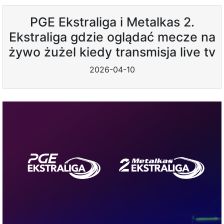
PGE Ekstraliga i Metalkas 2.
Ekstraliga gdzie oglądać mecze na
żywo żużel kiedy transmisja live tv
2026-04-10