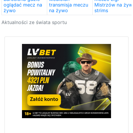
oglądać mecz na
transmisja meczu
Mistrzów na żyw
żywo
na żywo
strims
Aktualności ze świata sportu