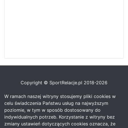
Copyright © SportRelacje.pl 2018-2026
W ramach naszej witryny stosujemy pliki cookies w
celu świadczenia Państwu usług na najwyższym
poziomie, w tym w sposób dostosowany do
indywidualnych potrzeb. Korzystanie z witryny bez
zmiany ustawień dotyczących cookies oznacza, że