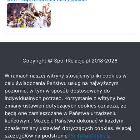
Copyright © SportRelacje.pl 2018-2026
W ramach naszej witryny stosujemy pliki cookies w
celu świadczenia Państwu usług na najwyższym
poziomie, w tym w sposób dostosowany do
indywidualnych potrzeb. Korzystanie z witryny bez
zmiany ustawień dotyczących cookies oznacza, że
będą one zamieszczane w Państwa urządzeniu
końcowym. Możecie Państwo dokonać w każdym
czasie zmiany ustawień dotyczących cookies. Więcej
szczegółów na podstronie
Polityka Cookies
.