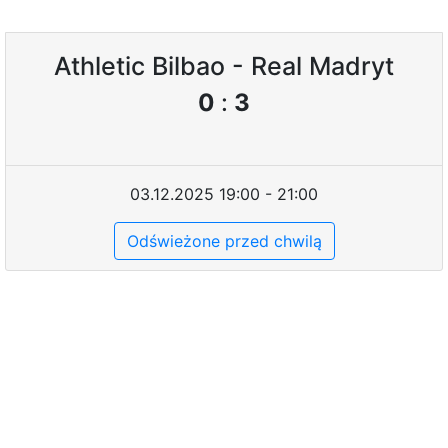
Athletic Bilbao - Real Madryt
0
:
3
03.12.2025 19:00 - 21:00
Odświeżone przed chwilą