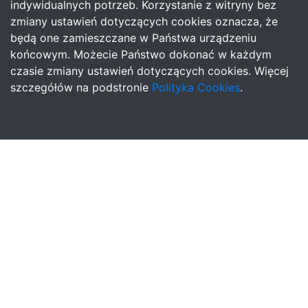
indywidualnych potrzeb. Korzystanie z witryny bez
zmiany ustawień dotyczących cookies oznacza, że
będą one zamieszczane w Państwa urządzeniu
końcowym. Możecie Państwo dokonać w każdym
czasie zmiany ustawień dotyczących cookies. Więcej
szczegółów na podstronie
Polityka Cookies
.