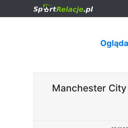
Ogląda
Manchester City