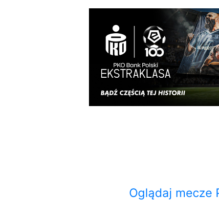
Oglądaj mecze 