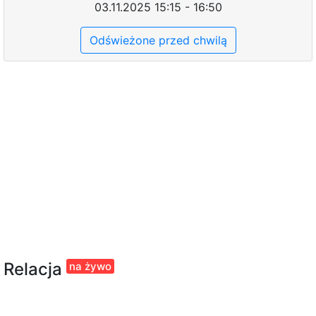
03.11.2025 15:15 - 16:50
Odświeżone przed chwilą
Relacja
na żywo