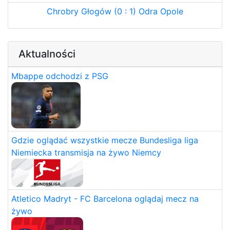
Chrobry Głogów (0 : 1) Odra Opole
Aktualności
Mbappe odchodzi z PSG
Gdzie oglądać wszystkie mecze Bundesliga liga
Niemiecka transmisja na żywo Niemcy
Atletico Madryt - FC Barcelona oglądaj mecz na
żywo