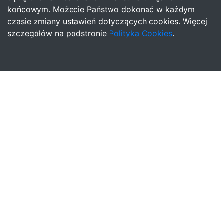
końcowym. Możecie Państwo dokonać w każdym
czasie zmiany ustawień dotyczących cookies. Więcej
szczegółów na podstronie
Polityka Cookies
.