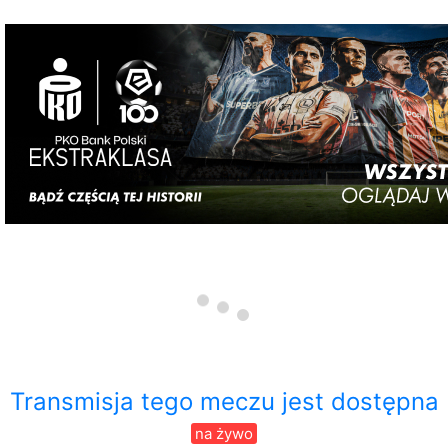
Transmisja tego meczu jest dostępna
na żywo