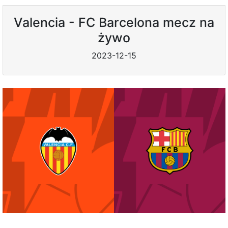
Valencia - FC Barcelona mecz na
żywo
2023-12-15