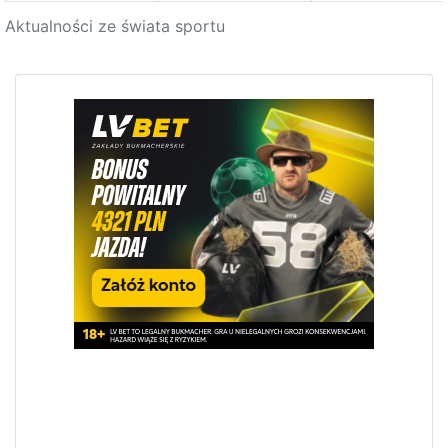
Aktualności ze świata sportu