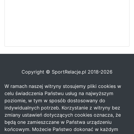
Copyright © SportRelacje.pl 2018-2026
W ramach naszej witryny stosujemy pliki cookies w
celu świadczenia Państwu usług na najwyższym
poziomie, w tym w sposób dostosowany do
indywidualnych potrzeb. Korzystanie z witryny bez
zmiany ustawień dotyczących cookies oznacza, że
będą one zamieszczane w Państwa urządzeniu
końcowym. Możecie Państwo dokonać w każdym