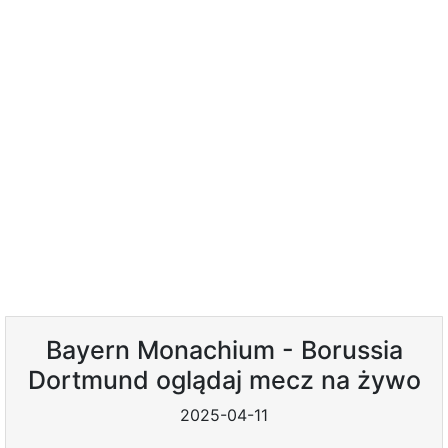
Bayern Monachium - Borussia
Dortmund oglądaj mecz na żywo
2025-04-11