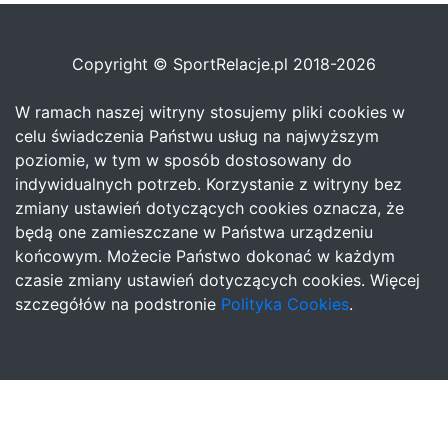
Copyright © SportRelacje.pl 2018-2026
W ramach naszej witryny stosujemy pliki cookies w
celu świadczenia Państwu usług na najwyższym
poziomie, w tym w sposób dostosowany do
indywidualnych potrzeb. Korzystanie z witryny bez
zmiany ustawień dotyczących cookies oznacza, że
będą one zamieszczane w Państwa urządzeniu
końcowym. Możecie Państwo dokonać w każdym
czasie zmiany ustawień dotyczących cookies. Więcej
szczegółów na podstronie
Polityka Cookies
.