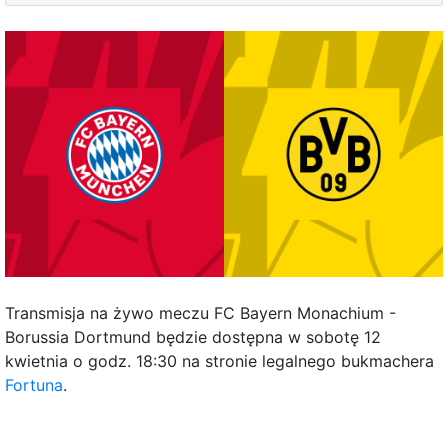
Transmisja na żywo meczu FC Bayern Monachium -
Borussia Dortmund będzie dostępna w sobotę 12
kwietnia o godz. 18:30 na stronie legalnego bukmachera
Fortuna
.