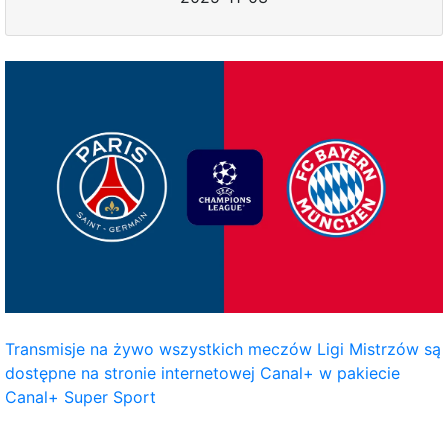
Transmisje na żywo wszystkich meczów Ligi Mistrzów są
dostępne na stronie internetowej Canal+ w pakiecie
Canal+ Super Sport
_____