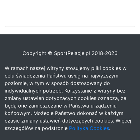
Copyright © SportRelacje.pl 2018-2026
W ramach naszej witryny stosujemy pliki cookies w
celu świadczenia Państwu usług na najwyższym
poziomie, w tym w sposób dostosowany do
indywidualnych potrzeb. Korzystanie z witryny bez
zmiany ustawień dotyczących cookies oznacza, że
będą one zamieszczane w Państwa urządzeniu
końcowym. Możecie Państwo dokonać w każdym
czasie zmiany ustawień dotyczących cookies. Więcej
szczegółów na podstronie
Polityka Cookies
.