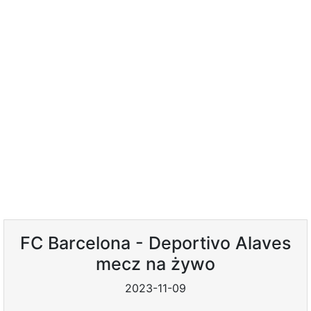
FC Barcelona - Deportivo Alaves
mecz na żywo
2023-11-09