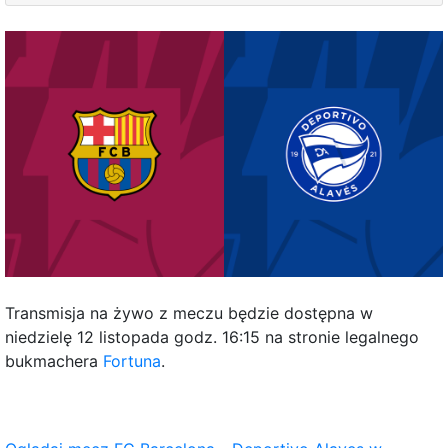
Transmisja na żywo z meczu będzie dostępna w
niedzielę 12 listopada godz. 16:15 na stronie legalnego
bukmachera
Fortuna
.